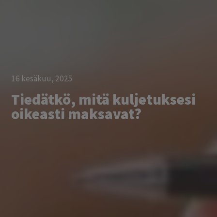
16 kesäkuu, 2025
Tiedätkö, mitä kuljetuksesi
oikeasti maksavat?