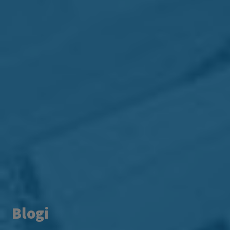
Blogi