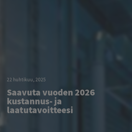
22 huhtikuu, 2025
Saavuta vuoden 2026
kustannus- ja
laatutavoitteesi