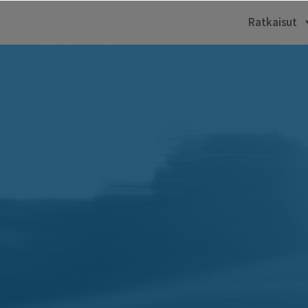
Ratkaisut