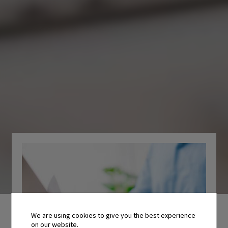
We are using cookies to give you the best experience
on our website.