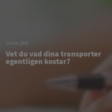
23 juni, 2025
Vet du vad dina transporter
egentligen kostar?