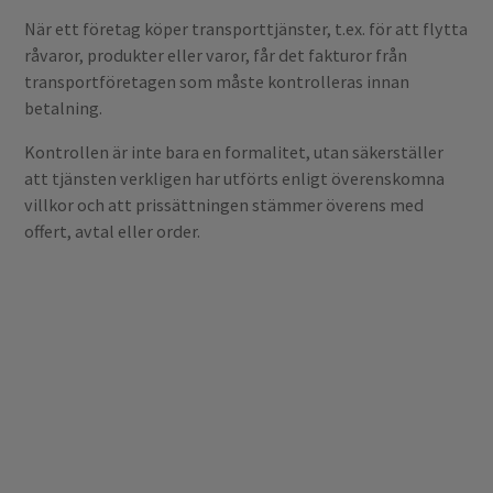
När ett företag köper transporttjänster, t.ex. för att flytta
råvaror, produkter eller varor, får det fakturor från
transportföretagen som måste kontrolleras innan
betalning.
Kontrollen är inte bara en formalitet, utan säkerställer
att tjänsten verkligen har utförts enligt överenskomna
villkor och att prissättningen stämmer överens med
offert, avtal eller order.