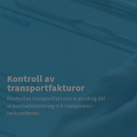
Kontroll av
transportfakturor
Kontroll av transportfakturor är en viktig del
av kostnadshantering och transparens i
verksamheten.