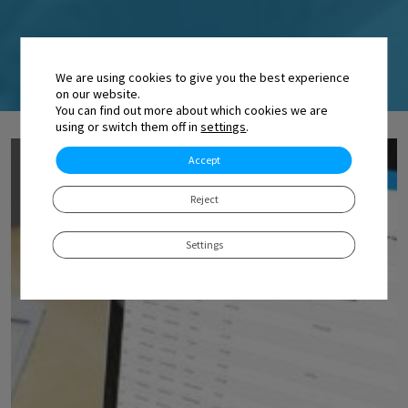
We are using cookies to give you the best experience
on our website.
You can find out more about which cookies we are
using or switch them off in
settings
.
Accept
Reject
Settings