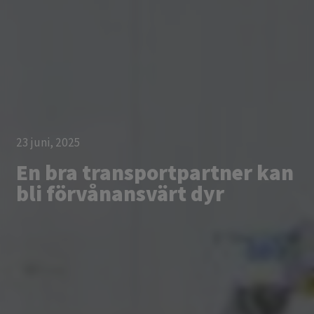
23 juni, 2025
En bra transportpartner kan
bli förvånansvärt dyr