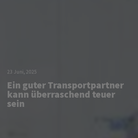
23 Juni, 2025
Ein guter Transportpartner
kann überraschend teuer
sein