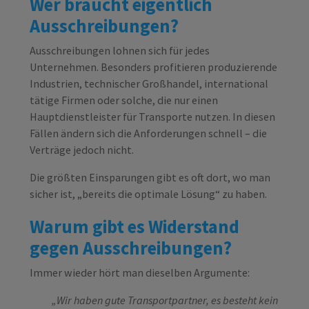
Wer braucht eigentlich
Ausschreibungen?
Ausschreibungen lohnen sich für jedes
Unternehmen. Besonders profitieren produzierende
Industrien, technischer Großhandel, international
tätige Firmen oder solche, die nur einen
Hauptdienstleister für Transporte nutzen. In diesen
Fällen ändern sich die Anforderungen schnell – die
Verträge jedoch nicht.
Die größten Einsparungen gibt es oft dort, wo man
sicher ist, „bereits die optimale Lösung“ zu haben.
Warum gibt es Widerstand
gegen Ausschreibungen?
Immer wieder hört man dieselben Argumente:
„Wir haben gute Transportpartner, es besteht kein