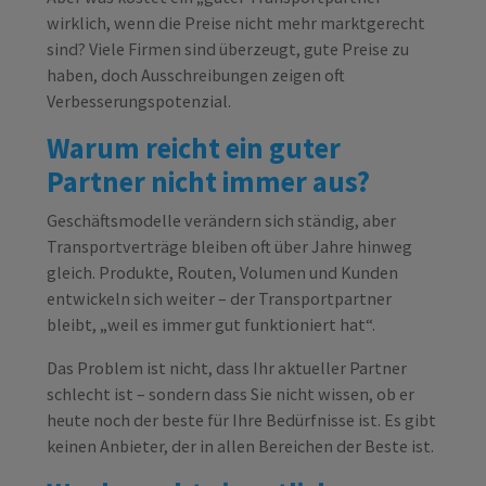
wirklich, wenn die Preise nicht mehr marktgerecht
sind? Viele Firmen sind überzeugt, gute Preise zu
haben, doch Ausschreibungen zeigen oft
Verbesserungspotenzial.
Warum reicht ein guter
Partner nicht immer aus?
Geschäftsmodelle verändern sich ständig, aber
Transportverträge bleiben oft über Jahre hinweg
gleich. Produkte, Routen, Volumen und Kunden
entwickeln sich weiter – der Transportpartner
bleibt, „weil es immer gut funktioniert hat“.
Das Problem ist nicht, dass Ihr aktueller Partner
schlecht ist – sondern dass Sie nicht wissen, ob er
heute noch der beste für Ihre Bedürfnisse ist. Es gibt
keinen Anbieter, der in allen Bereichen der Beste ist.