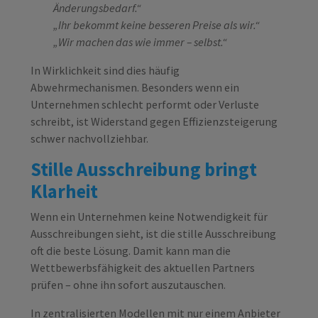
Änderungsbedarf.“
„Ihr bekommt keine besseren Preise als wir.“
„Wir machen das wie immer – selbst.“
In Wirklichkeit sind dies häufig
Abwehrmechanismen. Besonders wenn ein
Unternehmen schlecht performt oder Verluste
schreibt, ist Widerstand gegen Effizienzsteigerung
schwer nachvollziehbar.
Stille Ausschreibung bringt
Klarheit
Wenn ein Unternehmen keine Notwendigkeit für
Ausschreibungen sieht, ist die stille Ausschreibung
oft die beste Lösung. Damit kann man die
Wettbewerbsfähigkeit des aktuellen Partners
prüfen – ohne ihn sofort auszutauschen.
In zentralisierten Modellen mit nur einem Anbieter